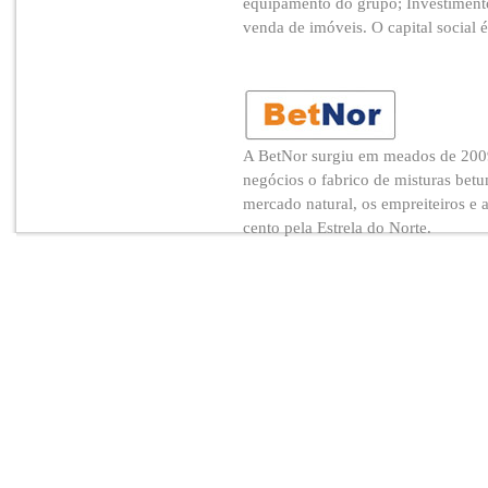
equipamento do grupo; Investimento
venda de imóveis. O capital social é
A BetNor surgiu em meados de 2009
negócios o fabrico de misturas betu
mercado natural, os empreiteiros e
cento pela Estrela do Norte.